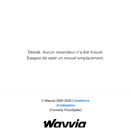
Désolé. Aucun revendeur n'a été trouvé.
Essayez de saisir un nouvel emplacement.
© Wayvia 2005-2026
Conditions
d'utilisation
(Formerly PriceSpider)