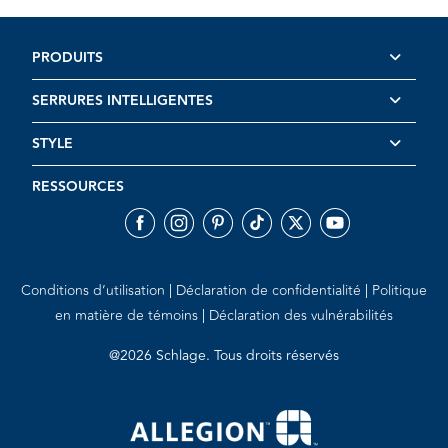
PRODUITS
SERRURES INTELLIGENTES
STYLE
RESSOURCES
Conditions d’utilisation
Déclaration de confidentialité
Politique
en matière de témoins
Déclaration des vulnérabilités
@2026 Schlage. Tous droits réservés