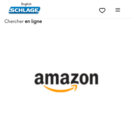
English
Chercher
en ligne