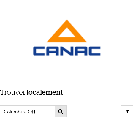
Trouver
localement