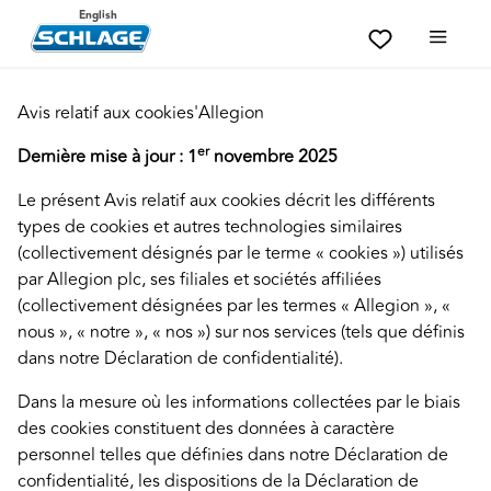
English
Avis relatif aux cookies'Allegion
er
Dernière mise à jour : 1
novembre 2025
Le présent Avis relatif aux cookies décrit les différents
types de cookies et autres technologies similaires
(collectivement désignés par le terme « cookies ») utilisés
par Allegion plc, ses filiales et sociétés affiliées
(collectivement désignées par les termes « Allegion », «
nous », « notre », « nos ») sur nos services (tels que définis
dans notre Déclaration de confidentialité).
Dans la mesure où les informations collectées par le biais
des cookies constituent des données à caractère
personnel telles que définies dans notre Déclaration de
confidentialité, les dispositions de la Déclaration de