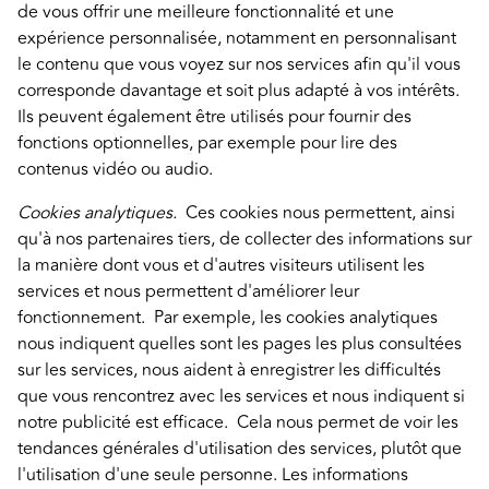
de vous offrir une meilleure fonctionnalité et une
expérience personnalisée, notamment en personnalisant
le contenu que vous voyez sur nos services afin qu'il vous
corresponde davantage et soit plus adapté à vos intérêts.
Ils peuvent également être utilisés pour fournir des
fonctions optionnelles, par exemple pour lire des
contenus vidéo ou audio.
Cookies analytiques.
Ces cookies nous permettent, ainsi
qu'à nos partenaires tiers, de collecter des informations sur
la manière dont vous et d'autres visiteurs utilisent les
services et nous permettent d'améliorer leur
fonctionnement. Par exemple, les cookies analytiques
nous indiquent quelles sont les pages les plus consultées
sur les services, nous aident à enregistrer les difficultés
que vous rencontrez avec les services et nous indiquent si
notre publicité est efficace. Cela nous permet de voir les
tendances générales d'utilisation des services, plutôt que
l'utilisation d'une seule personne. Les informations