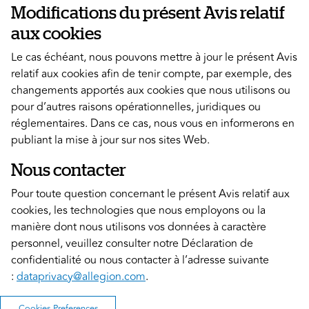
Modifications du présent Avis relatif
aux cookies
Le cas échéant, nous pouvons mettre à jour le présent Avis
relatif aux cookies afin de tenir compte, par exemple, des
changements apportés aux cookies que nous utilisons ou
pour d’autres raisons opérationnelles, juridiques ou
réglementaires. Dans ce cas, nous vous en informerons en
publiant la mise à jour sur nos sites Web.
Nous contacter
Pour toute question concernant le présent Avis relatif aux
cookies, les technologies que nous employons ou la
manière dont nous utilisons vos données à caractère
personnel, veuillez consulter notre Déclaration de
confidentialité ou nous contacter à l’adresse suivante
:
dataprivacy@allegion.com
.
Cookies Preferences