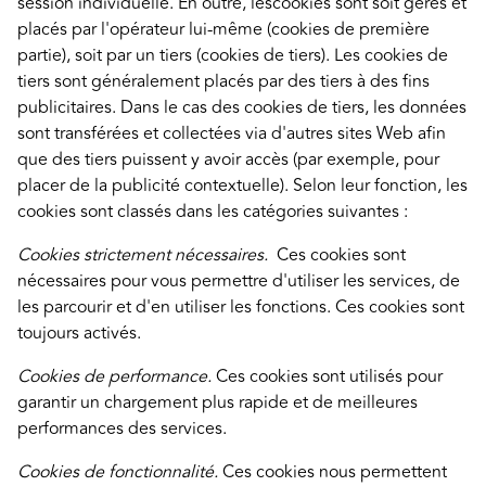
session individuelle. En outre, lescookies sont soit gérés et
placés par l'opérateur lui-même (cookies de première
partie), soit par un tiers (cookies de tiers). Les cookies de
tiers sont généralement placés par des tiers à des fins
publicitaires. Dans le cas des cookies de tiers, les données
sont transférées et collectées via d'autres sites Web afin
que des tiers puissent y avoir accès (par exemple, pour
placer de la publicité contextuelle). Selon leur fonction, les
cookies sont classés dans les catégories suivantes :
Cookies strictement nécessaires.
Ces cookies sont
nécessaires pour vous permettre d'utiliser les services, de
les parcourir et d'en utiliser les fonctions. Ces cookies sont
toujours activés.
Cookies de performance.
Ces cookies sont utilisés pour
garantir un chargement plus rapide et de meilleures
performances des services.
Cookies de fonctionnalité.
Ces cookies nous permettent