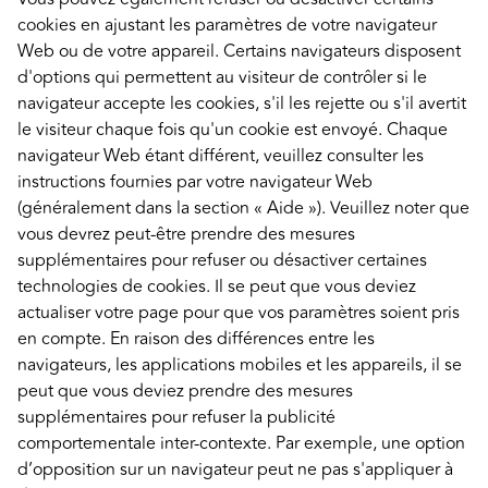
cookies en ajustant les paramètres de votre navigateur
Web ou de votre appareil. Certains navigateurs disposent
d'options qui permettent au visiteur de contrôler si le
navigateur accepte les cookies, s'il les rejette ou s'il avertit
le visiteur chaque fois qu'un cookie est envoyé. Chaque
navigateur Web étant différent, veuillez consulter les
instructions fournies par votre navigateur Web
(généralement dans la section « Aide »). Veuillez noter que
vous devrez peut-être prendre des mesures
supplémentaires pour refuser ou désactiver certaines
technologies de cookies. Il se peut que vous deviez
actualiser votre page pour que vos paramètres soient pris
en compte. En raison des différences entre les
navigateurs, les applications mobiles et les appareils, il se
peut que vous deviez prendre des mesures
supplémentaires pour refuser la publicité
comportementale inter-contexte. Par exemple, une option
d’opposition sur un navigateur peut ne pas s'appliquer à