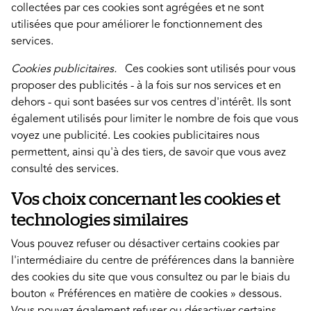
collectées par ces cookies sont agrégées et ne sont
utilisées que pour améliorer le fonctionnement des
services.
Cookies publicitaires.
Ces cookies sont utilisés pour vous
proposer des publicités - à la fois sur nos services et en
dehors - qui sont basées sur vos centres d'intérêt. Ils sont
également utilisés pour limiter le nombre de fois que vous
voyez une publicité. Les cookies publicitaires nous
permettent, ainsi qu'à des tiers, de savoir que vous avez
consulté des services.
Vos choix concernant les cookies et
technologies similaires
Vous pouvez refuser ou désactiver certains cookies par
l'intermédiaire du centre de préférences dans la bannière
des cookies du site que vous consultez ou par le biais du
bouton « Préférences en matière de cookies » dessous.
Vous pouvez également refuser ou désactiver certains