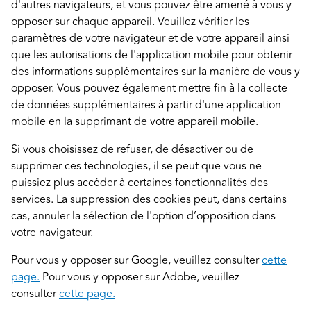
d'autres navigateurs, et vous pouvez être amené à vous y
opposer sur chaque appareil. Veuillez vérifier les
paramètres de votre navigateur et de votre appareil ainsi
que les autorisations de l'application mobile pour obtenir
des informations supplémentaires sur la manière de vous y
opposer. Vous pouvez également mettre fin à la collecte
de données supplémentaires à partir d'une application
mobile en la supprimant de votre appareil mobile.
Si vous choisissez de refuser, de désactiver ou de
supprimer ces technologies, il se peut que vous ne
puissiez plus accéder à certaines fonctionnalités des
services. La suppression des cookies peut, dans certains
cas, annuler la sélection de l'option d’opposition dans
votre navigateur.
Pour vous y opposer sur Google, veuillez consulter
cette
page.
Pour vous y opposer sur Adobe, veuillez
consulter
cette page.