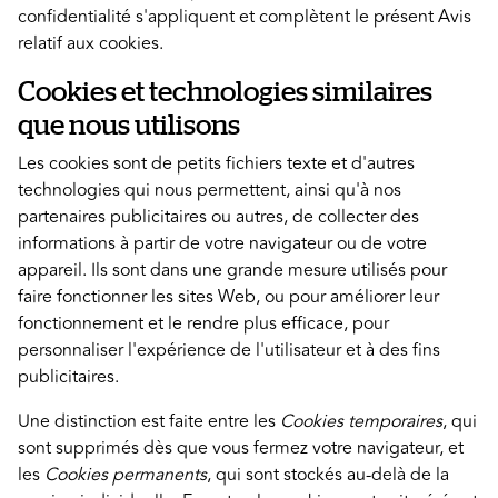
confidentialité s'appliquent et complètent le présent Avis
relatif aux cookies.
Cookies et technologies similaires
que nous utilisons
Les cookies sont de petits fichiers texte et d'autres
technologies qui nous permettent, ainsi qu'à nos
partenaires publicitaires ou autres, de collecter des
informations à partir de votre navigateur ou de votre
appareil. Ils sont dans une grande mesure utilisés pour
faire fonctionner les sites Web, ou pour améliorer leur
fonctionnement et le rendre plus efficace, pour
personnaliser l'expérience de l'utilisateur et à des fins
publicitaires.
Une distinction est faite entre les
Cookies temporaires
, qui
sont supprimés dès que vous fermez votre navigateur, et
les
Cookies permanents
, qui sont stockés au-delà de la