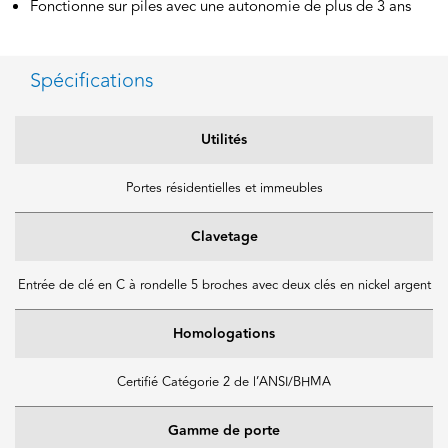
Fonctionne sur piles avec une autonomie de plus de 3 ans
Spécifications
Utilités
Portes résidentielles et immeubles
Clavetage
Entrée de clé en C à rondelle 5 broches avec deux clés en nickel argent
Homologations
Certifié Catégorie 2 de l’ANSI/BHMA
Gamme de porte