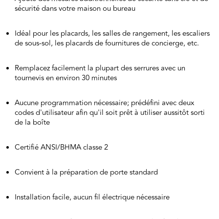
sécurité dans votre maison ou bureau
Idéal pour les placards, les salles de rangement, les escaliers
de sous-sol, les placards de fournitures de concierge, etc.
Remplacez facilement la plupart des serrures avec un
tournevis en environ 30 minutes
Aucune programmation nécessaire; prédéfini avec deux
codes d'utilisateur afin qu'il soit prêt à utiliser aussitôt sorti
de la boîte
Certifié ANSI/BHMA classe 2
Convient à la préparation de porte standard
Installation facile, aucun fil électrique nécessaire