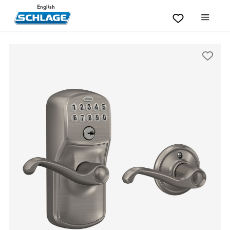
English