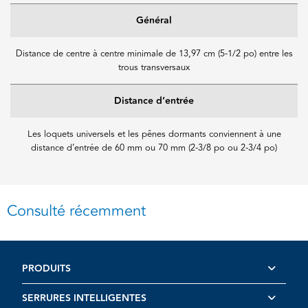
Général
Distance de centre à centre minimale de 13,97 cm (5-1/2 po) entre les
trous transversaux
Distance d’entrée
Les loquets universels et les pênes dormants conviennent à une
distance d’entrée de 60 mm ou 70 mm (2-3/8 po ou 2-3/4 po)
Consulté récemment
PRODUITS
SERRURES INTELLIGENTES