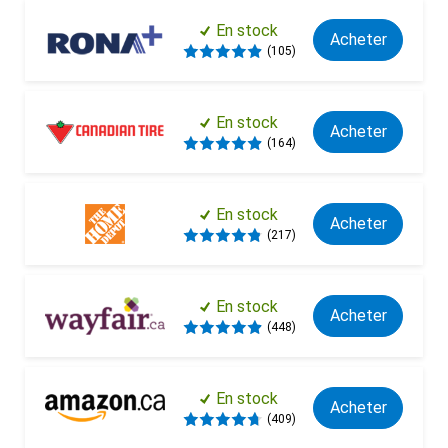
En stock
Acheter
(105)
En stock
Acheter
(164)
En stock
Acheter
(217)
En stock
Acheter
(448)
En stock
Acheter
(409)