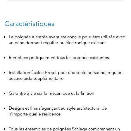
Caractéristiques
La poignée à entrée avant est conçue pour être utilisée avec
un pêne dormant régulier ou électronique existant
Remplace pratiquement tous les poignée existantes
Installation facile : Projet pour une seule personne; requiert
aucune aide supplémentaire
Garantie à vie sur la mécanique et la finition
Designs et finis s’agençant au style architectural de
n’importe quelle résidence
Tous les ensembles de poignées Schlage comprennent un