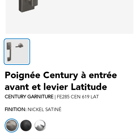
Poignée Century à entrée
avant et levier Latitude
CENTURY
GARNITURE
|
FE285 CEN 619 LAT
FINITION:
NICKEL SATINÉ