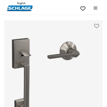
English