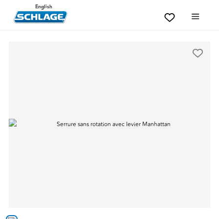
English