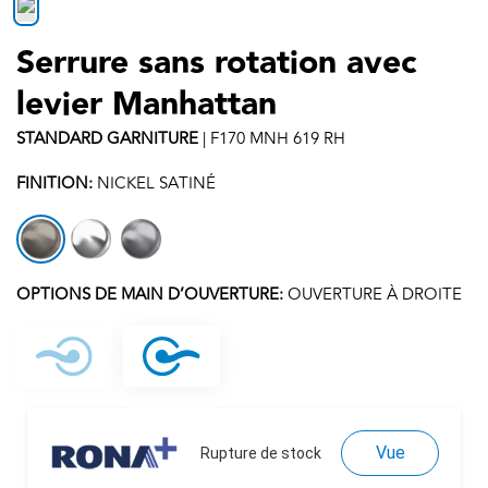
Serrure sans rotation avec
levier Manhattan
STANDARD
GARNITURE
|
F170 MNH 619 RH
FINITION:
NICKEL SATINÉ
OPTIONS DE MAIN D’OUVERTURE:
OUVERTURE À DROITE
Vue
Rupture de stock