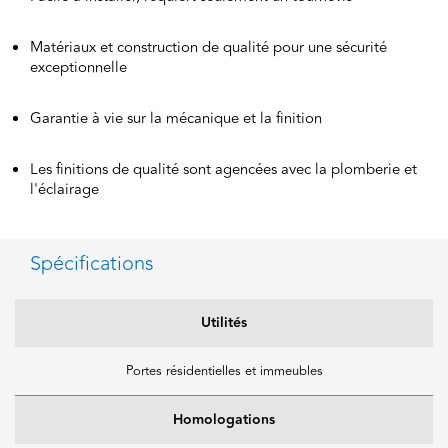
Matériaux et construction de qualité pour une sécurité
exceptionnelle
Garantie à vie sur la mécanique et la finition
Les finitions de qualité sont agencées avec la plomberie et
l'éclairage
Spécifications
Utilités
Portes résidentielles et immeubles
Homologations